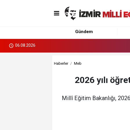
Gündem
06.08.2026
Haberler
Meb
2026 yılı öğr
Millî Eğitim Bakanlığı, 20