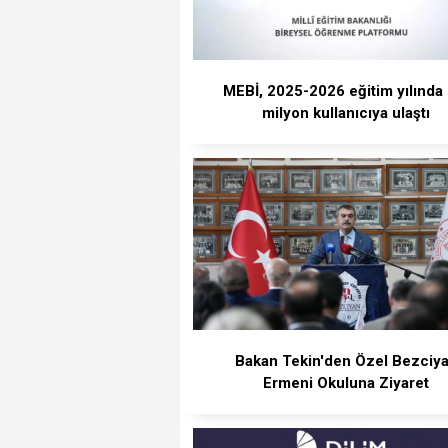
MEBİ, 2025-2026 eğitim yılında 
milyon kullanıcıya ulaştı
Bakan Tekin'den Özel Bezciy
Ermeni Okuluna Ziyaret