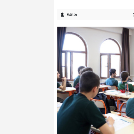
Editör -