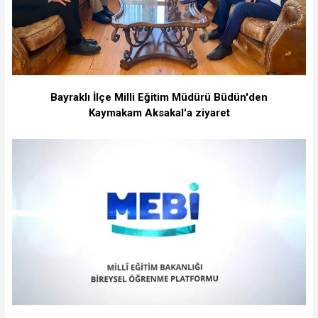
Bayraklı İlçe Milli Eğitim Müdürü Büdün'den
Kaymakam Aksakal'a ziyaret