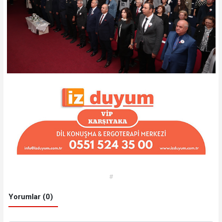
#
Yorumlar (0)