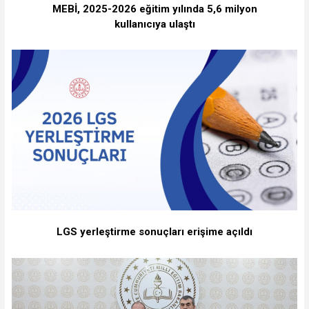
MEBİ, 2025-2026 eğitim yılında 5,6 milyon
kullanıcıya ulaştı
LGS yerleştirme sonuçları erişime açıldı