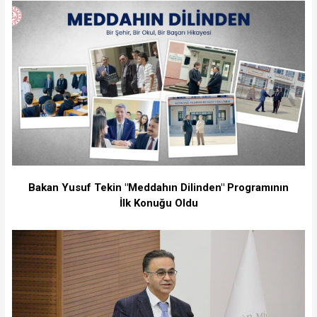
Bakan Yusuf Tekin "Meddahın Dilinden" Programının
İlk Konuğu Oldu