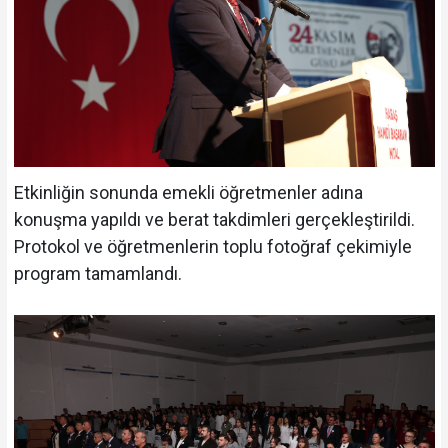
Etkinliğin sonunda emekli öğretmenler adına
konuşma yapıldı ve berat takdimleri gerçekleştirildi.
Protokol ve öğretmenlerin toplu fotoğraf çekimiyle
program tamamlandı.