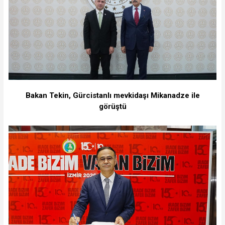
Bakan Tekin, Gürcistanlı mevkidaşı Mikanadze ile
görüştü