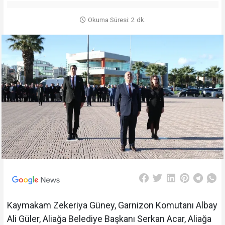
Okuma Süresi: 2 dk.
Kaymakam Zekeriya Güney, Garnizon Komutanı Albay
Ali Güler, Aliağa Belediye Başkanı Serkan Acar, Aliağa