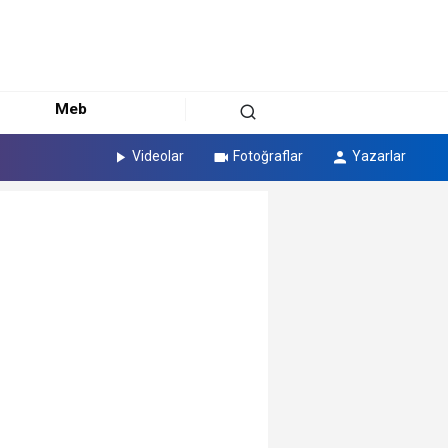
Meb
Videolar
Fotoğraflar
Yazarlar