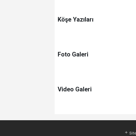
Köşe Yazıları
Foto Galeri
Video Galeri
Site