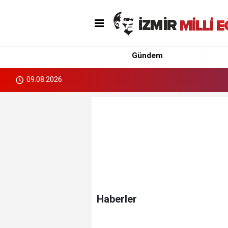
Gündem
09.08.2026
Haberler