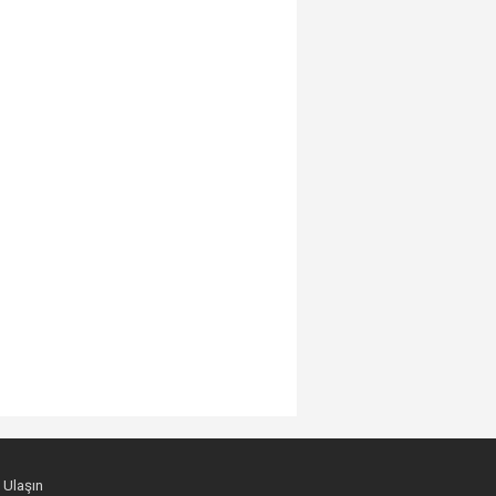
 Ulaşın