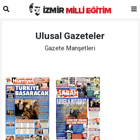
Ulusal Gazeteler
Gazete Manşetleri