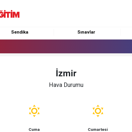
Sendika
Sınavlar
İzmir
Hava Durumu
Cuma
Cumartesi