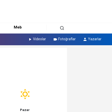
Meb
Videolar
Fotoğraflar
Yazarlar
Pazar