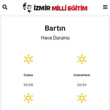
Bartın
Hava Durumu
Cuma
Cumartesi
20/28
20/29