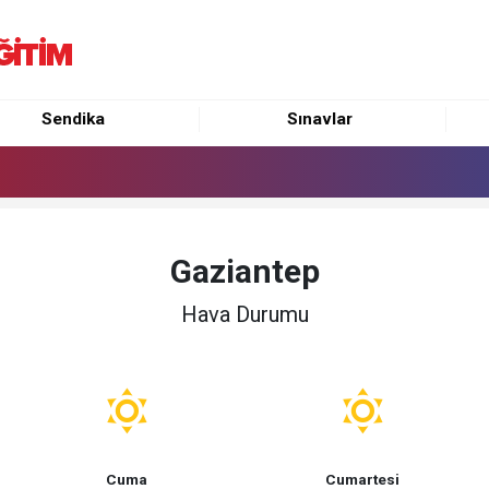
Sendika
Sınavlar
Gaziantep
Hava Durumu
Cuma
Cumartesi