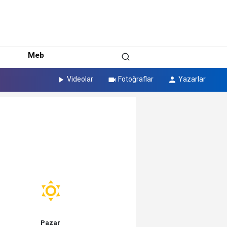
Meb
Videolar
Fotoğraflar
Yazarlar
Pazar