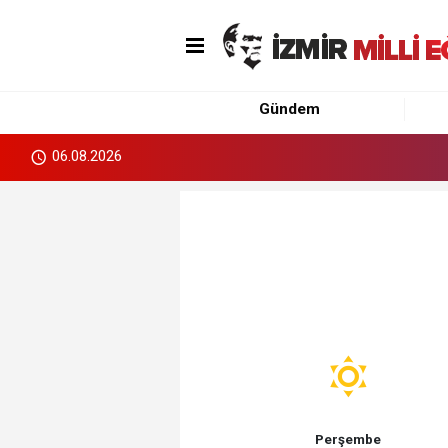
Gündem
06.08.2026
Perşembe