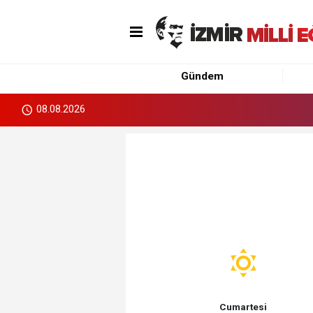
Gündem
08.08.2026
Cumartesi