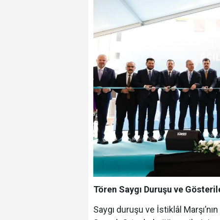
Tören Saygı Duruşu ve Gösteril
Saygı duruşu ve İstiklâl Marşı’