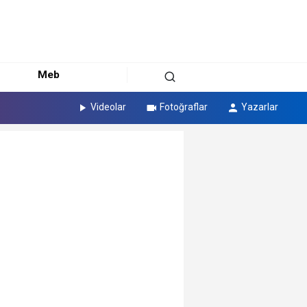
Meb
Videolar
Fotoğraflar
Yazarlar