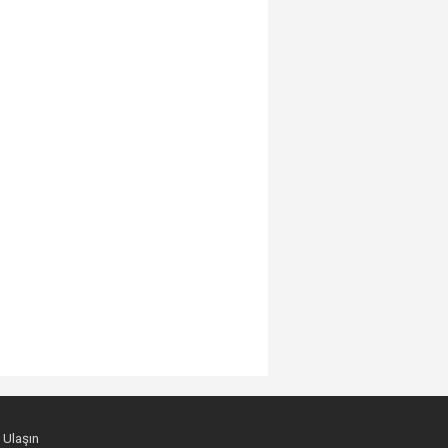
 Ulaşın