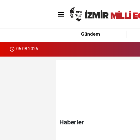
Gündem
06.08.2026
Haberler