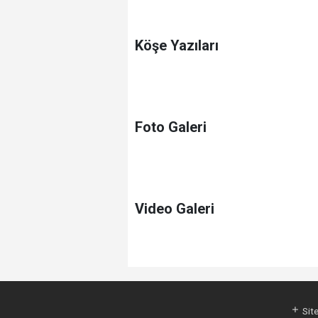
Köşe Yazıları
Foto Galeri
Video Galeri
Site