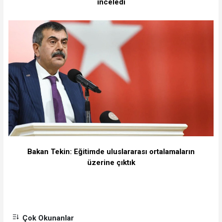
inceledi
Bakan Tekin: Eğitimde uluslararası ortalamaların
üzerine çıktık
Çok Okunanlar