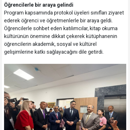
Öğrencilerle bir araya gelindi
Program kapsamında protokol üyeleri sınıfları ziyaret
ederek öğrenci ve öğretmenlerle bir araya geldi.
Öğrencilerle sohbet eden katılımcılar, kitap okuma
kültürünün önemine dikkat çekerek kütüphanenin
öğrencilerin akademik, sosyal ve kültürel
gelişimlerine katkı sağlayacağını dile getirdi.