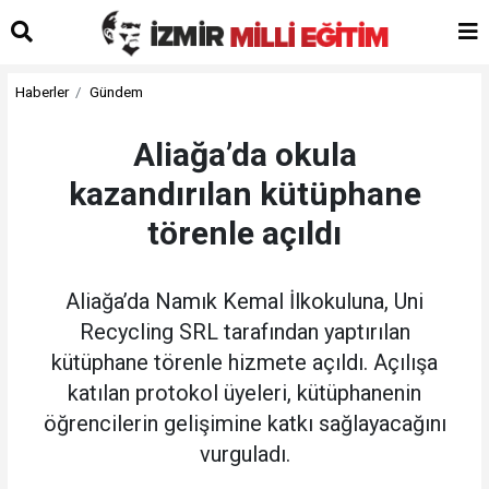
Haberler
Gündem
Aliağa’da okula
kazandırılan kütüphane
törenle açıldı
Aliağa’da Namık Kemal İlkokuluna, Uni
Recycling SRL tarafından yaptırılan
kütüphane törenle hizmete açıldı. Açılışa
katılan protokol üyeleri, kütüphanenin
öğrencilerin gelişimine katkı sağlayacağını
vurguladı.