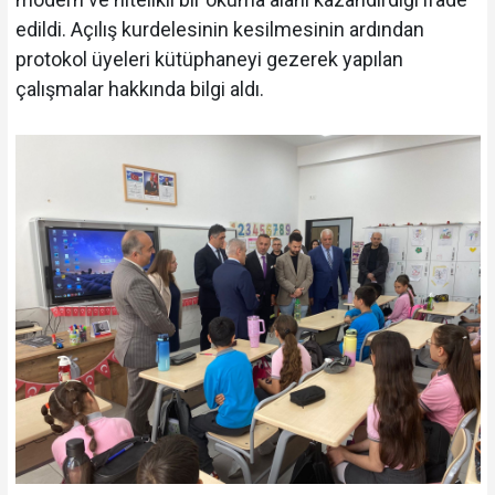
edildi. Açılış kurdelesinin kesilmesinin ardından
protokol üyeleri kütüphaneyi gezerek yapılan
çalışmalar hakkında bilgi aldı.