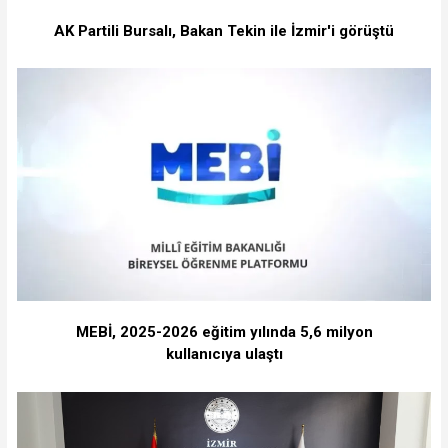
AK Partili Bursalı, Bakan Tekin ile İzmir'i görüştü
MEBİ, 2025-2026 eğitim yılında 5,6 milyon
kullanıcıya ulaştı