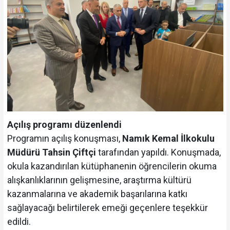
Açılış programı düzenlendi
Programın açılış konuşması,
Namık Kemal İlkokulu
Müdürü Tahsin Çiftçi
tarafından yapıldı. Konuşmada,
okula kazandırılan kütüphanenin öğrencilerin okuma
alışkanlıklarının gelişmesine, araştırma kültürü
kazanmalarına ve akademik başarılarına katkı
sağlayacağı belirtilerek emeği geçenlere teşekkür
edildi.