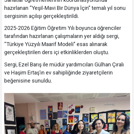
hazırlanan “Yeşil-Mavi Bir Dünya İçin” temalı yıl sonu
sergisinin açılışı gerçekleştirildi.
2025-2026 Eğitim Öğretim Yılı boyunca öğrenciler
tarafından hazırlanan çalışmaların yer aldığı sergi,
“Türkiye Yüzyılı Maarif Modeli” esas alınarak
gerçekleştirilen ders içi etkinliklerden oluştu.
Sergi, Ezel Barış ile müdür yardımcıları Gülhan Çıralı
ve Haşim Ertaş’ın ev sahipliğinde ziyaretçilerin
beğenisine sunuldu.