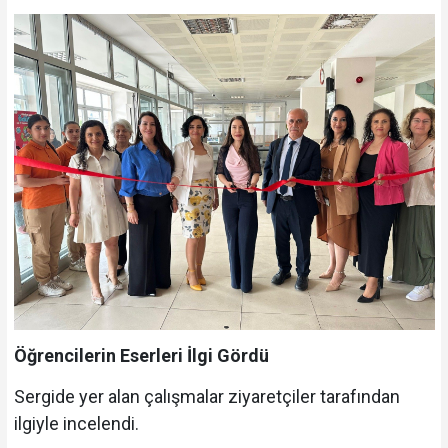
Öğrencilerin Eserleri İlgi Gördü
Sergide yer alan çalışmalar ziyaretçiler tarafından
ilgiyle incelendi.