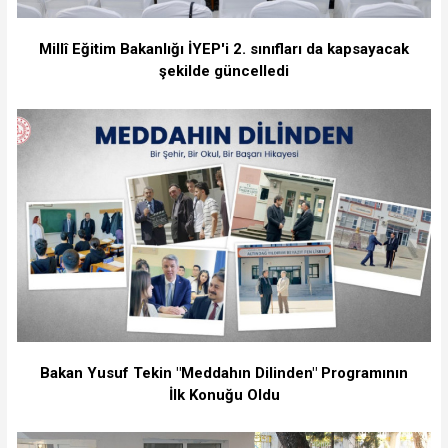
Millî Eğitim Bakanlığı İYEP'i 2. sınıfları da kapsayacak
şekilde güncelledi
Bakan Yusuf Tekin "Meddahın Dilinden" Programının
İlk Konuğu Oldu