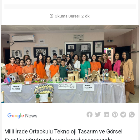
Okuma Süresi: 2 dk.
Milli İrade Ortaokulu Teknoloji Tasarım ve Görsel
Sanatlar öğretmenlerinin koordinasyonunda