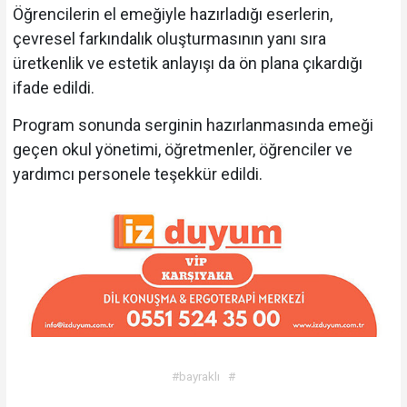
Öğrencilerin el emeğiyle hazırladığı eserlerin,
çevresel farkındalık oluşturmasının yanı sıra
üretkenlik ve estetik anlayışı da ön plana çıkardığı
ifade edildi.
Program sonunda serginin hazırlanmasında emeği
geçen okul yönetimi, öğretmenler, öğrenciler ve
yardımcı personele teşekkür edildi.
#bayraklı
#