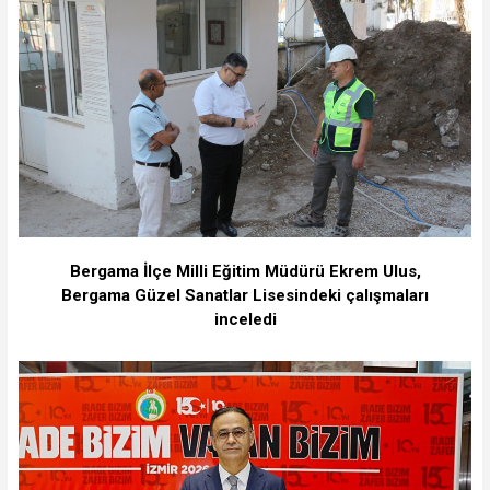
Bergama İlçe Milli Eğitim Müdürü Ekrem Ulus,
Bergama Güzel Sanatlar Lisesindeki çalışmaları
inceledi