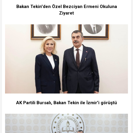
Bakan Tekin'den Özel Bezciyan Ermeni Okuluna
Ziyaret
AK Partili Bursalı, Bakan Tekin ile İzmir'i görüştü