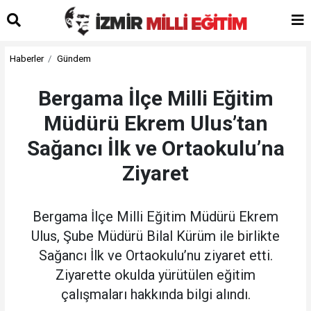
Haberler
Gündem
Bergama İlçe Milli Eğitim
Müdürü Ekrem Ulus’tan
Sağancı İlk ve Ortaokulu’na
Ziyaret
Bergama İlçe Milli Eğitim Müdürü Ekrem
Ulus, Şube Müdürü Bilal Kürüm ile birlikte
Sağancı İlk ve Ortaokulu’nu ziyaret etti.
Ziyarette okulda yürütülen eğitim
çalışmaları hakkında bilgi alındı.