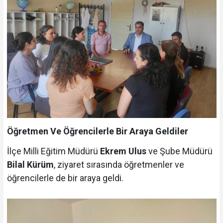
Öğretmen Ve Öğrencilerle Bir Araya Geldiler
İlçe Milli Eğitim Müdürü
Ekrem Ulus
ve Şube Müdürü
Bilal Kürüm
, ziyaret sırasında öğretmenler ve
öğrencilerle de bir araya geldi.