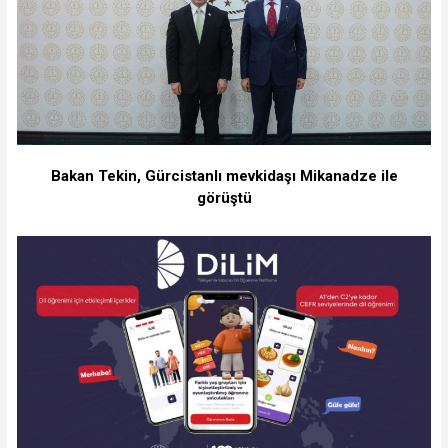
Bakan Tekin, Gürcistanlı mevkidaşı Mikanadze ile
görüştü