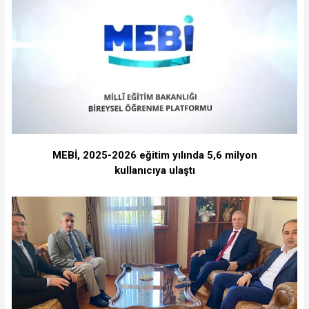
MEBİ, 2025-2026 eğitim yılında 5,6 milyon
kullanıcıya ulaştı