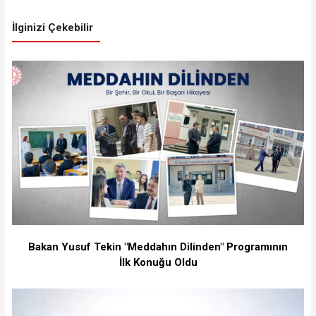
İlginizi Çekebilir
Bakan Yusuf Tekin "Meddahın Dilinden" Programının
İlk Konuğu Oldu