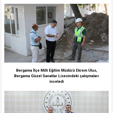
Bergama İlçe Milli Eğitim Müdürü Ekrem Ulus,
Bergama Güzel Sanatlar Lisesindeki çalışmaları
inceledi