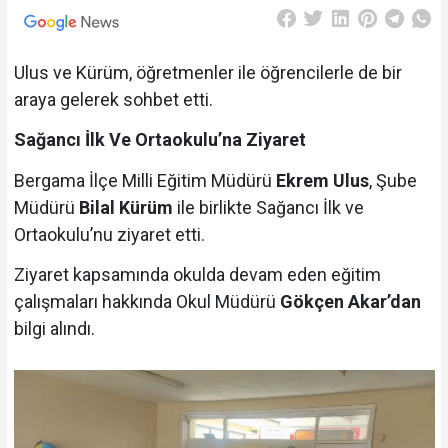
Ulus ve Kürüm, öğretmenler ile öğrencilerle de bir
araya gelerek sohbet etti.
Sağancı İlk Ve Ortaokulu’na Ziyaret
Bergama İlçe Milli Eğitim Müdürü
Ekrem Ulus
, Şube
Müdürü
Bilal Kürüm
ile birlikte Sağancı İlk ve
Ortaokulu’nu ziyaret etti.
Ziyaret kapsamında okulda devam eden eğitim
çalışmaları hakkında Okul Müdürü
Gökçen Akar’dan
bilgi alındı.