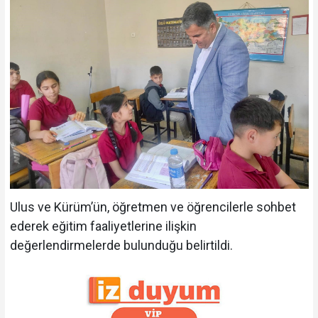
Ulus ve Kürüm’ün, öğretmen ve öğrencilerle sohbet
ederek eğitim faaliyetlerine ilişkin
değerlendirmelerde bulunduğu belirtildi.