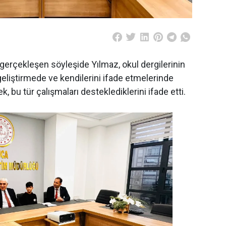
gerçekleşen söyleşide Yılmaz, okul dergilerinin
eliştirmede ve kendilerini ifade etmelerinde
, bu tür çalışmaları desteklediklerini ifade etti.