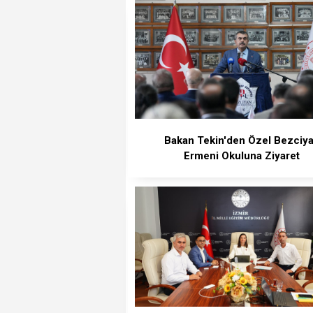
Bakan Tekin'den Özel Bezciy
Ermeni Okuluna Ziyaret