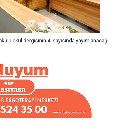
okulu okul dergisinin 4. sayısında yayımlanacağı