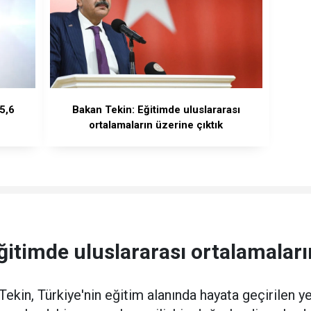
5,6
Bakan Tekin: Eğitimde uluslararası
ortalamaların üzerine çıktık
itimde uluslararası ortalamaları
Tekin, Türkiye'nin eğitim alanında hayata geçirilen ye