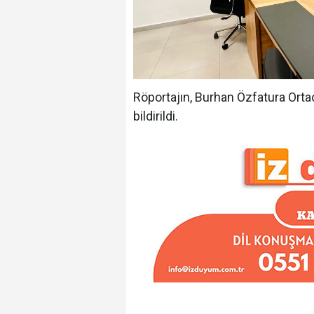
Röportajın, Burhan Özfatura Orta
bildirildi.