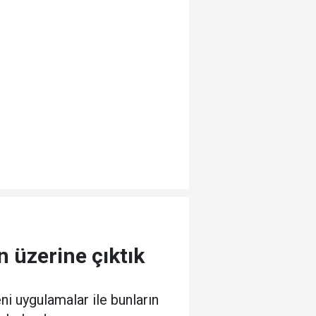
n üzerine çıktık
ni uygulamalar ile bunların