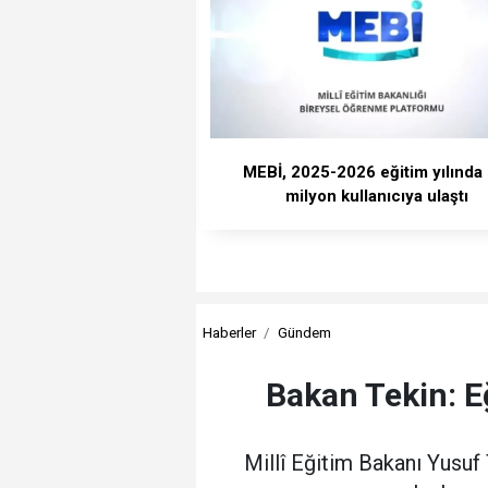
MEBİ, 2025-2026 eğitim yılında 
milyon kullanıcıya ulaştı
Haberler
Gündem
Bakan Tekin: Eğ
Millî Eğitim Bakanı Yusuf 