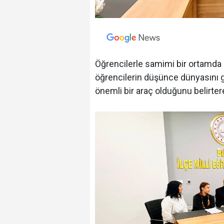
Öğrencilerle samimi bir ortamda 
öğrencilerin düşünce dünyasını g
önemli bir araç olduğunu belirterek