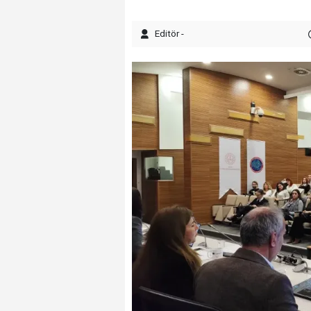
Editör -