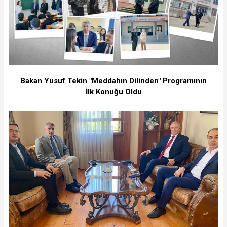
Bakan Yusuf Tekin "Meddahın Dilinden" Programının
İlk Konuğu Oldu