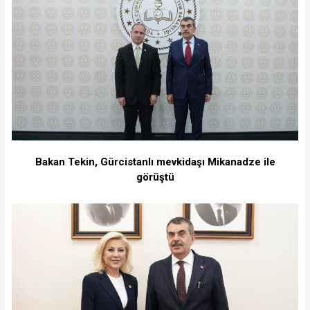
Bakan Tekin, Gürcistanlı mevkidaşı Mikanadze ile
görüştü