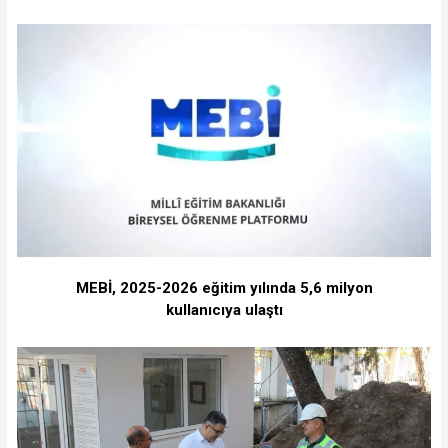
MEBİ, 2025-2026 eğitim yılında 5,6 milyon
kullanıcıya ulaştı