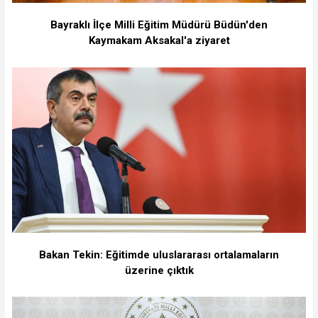
Bayraklı İlçe Milli Eğitim Müdürü Büdün'den
Kaymakam Aksakal'a ziyaret
Bakan Tekin: Eğitimde uluslararası ortalamaların
üzerine çıktık