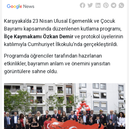
Karşıyaka’da 23 Nisan Ulusal Egemenlik ve Çocuk
Bayramı kapsamında düzenlenen kutlama programı,
İlçe Kaymakamı Özkan Demir
ve protokol üyelerinin
katılımıyla Cumhuriyet İlkokulu’nda gerçekleştirildi.
Programda öğrenciler tarafından hazırlanan
etkinlikler, bayramın anlam ve önemini yansıtan
görüntülere sahne oldu.