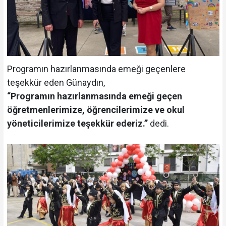
Programın hazırlanmasında emeği geçenlere
teşekkür eden Günaydın,
“Programın hazırlanmasında emeği geçen
öğretmenlerimize, öğrencilerimize ve okul
yöneticilerimize teşekkür ederiz.”
dedi.