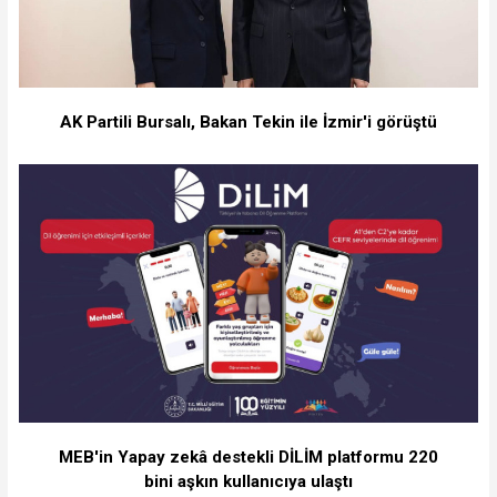
AK Partili Bursalı, Bakan Tekin ile İzmir'i görüştü
MEB'in Yapay zekâ destekli DİLİM platformu 220
bini aşkın kullanıcıya ulaştı