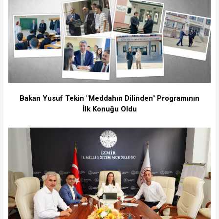
Bakan Yusuf Tekin "Meddahın Dilinden" Programının
İlk Konuğu Oldu