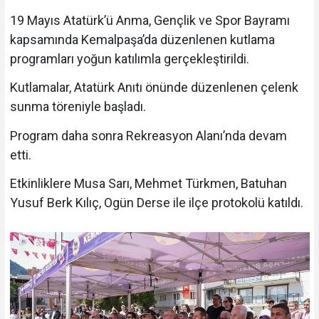
19 Mayıs Atatürk’ü Anma, Gençlik ve Spor Bayramı
kapsamında Kemalpaşa’da düzenlenen kutlama
programları yoğun katılımla gerçekleştirildi.
Kutlamalar, Atatürk Anıtı önünde düzenlenen çelenk
sunma töreniyle başladı.
Program daha sonra Rekreasyon Alanı’nda devam
etti.
Etkinliklere Musa Sarı, Mehmet Türkmen, Batuhan
Yusuf Berk Kılıç, Ogün Derse ile ilçe protokolü katıldı.