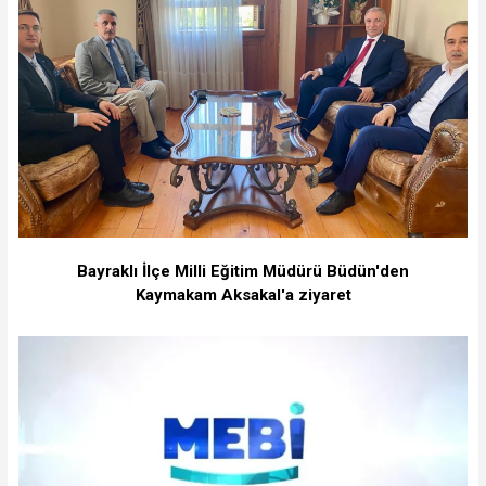
Bayraklı İlçe Milli Eğitim Müdürü Büdün'den
Kaymakam Aksakal'a ziyaret