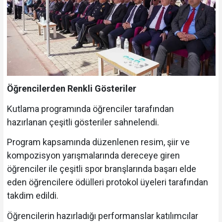
Öğrencilerden Renkli Gösteriler
Kutlama programında öğrenciler tarafından
hazırlanan çeşitli gösteriler sahnelendi.
Program kapsamında düzenlenen resim, şiir ve
kompozisyon yarışmalarında dereceye giren
öğrenciler ile çeşitli spor branşlarında başarı elde
eden öğrencilere ödülleri protokol üyeleri tarafından
takdim edildi.
Öğrencilerin hazırladığı performanslar katılımcılar