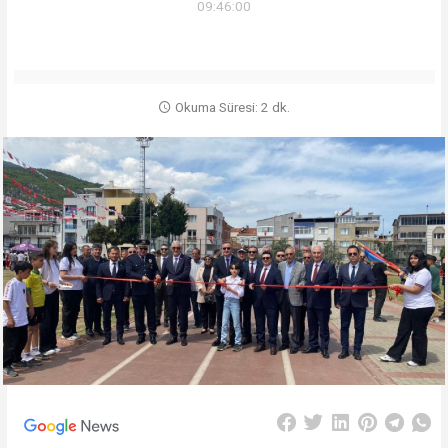
09:46:00
Okuma Süresi: 2 dk.