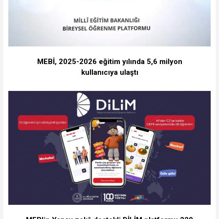
MEBİ, 2025-2026 eğitim yılında 5,6 milyon
kullanıcıya ulaştı