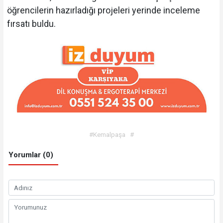
öğrencilerin hazırladığı projeleri yerinde inceleme
fırsatı buldu.
#Kemalpaşa
#
Yorumlar (0)