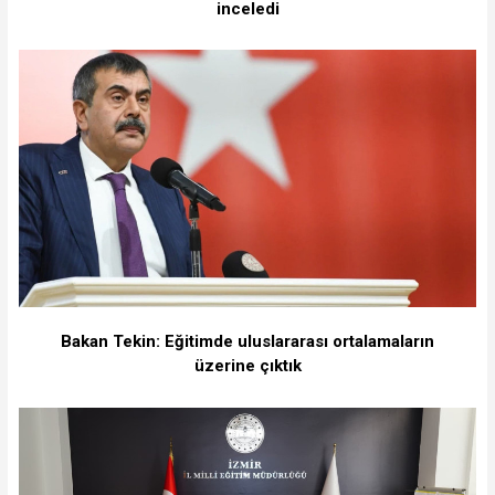
inceledi
Bakan Tekin: Eğitimde uluslararası ortalamaların
üzerine çıktık