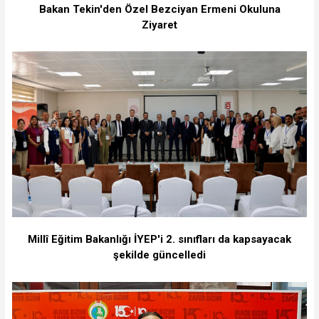
Bakan Tekin'den Özel Bezciyan Ermeni Okuluna
Ziyaret
Millî Eğitim Bakanlığı İYEP'i 2. sınıfları da kapsayacak
şekilde güncelledi