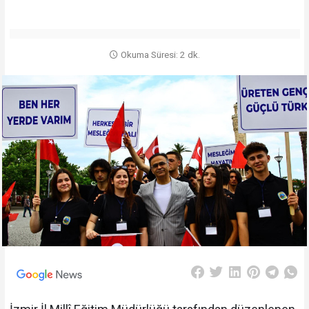
Okuma Süresi: 2 dk.