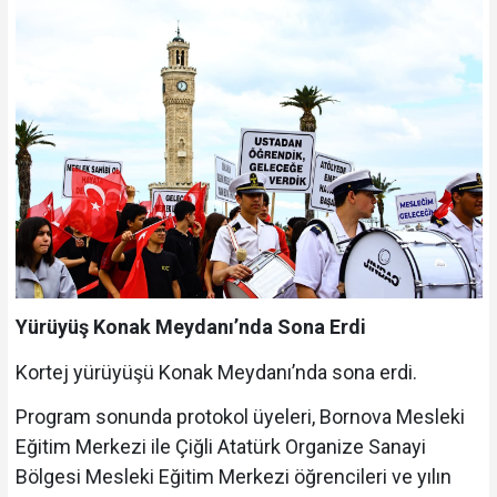
Yürüyüş Konak Meydanı’nda Sona Erdi
Kortej yürüyüşü Konak Meydanı’nda sona erdi.
Program sonunda protokol üyeleri, Bornova Mesleki
Eğitim Merkezi ile Çiğli Atatürk Organize Sanayi
Bölgesi Mesleki Eğitim Merkezi öğrencileri ve yılın