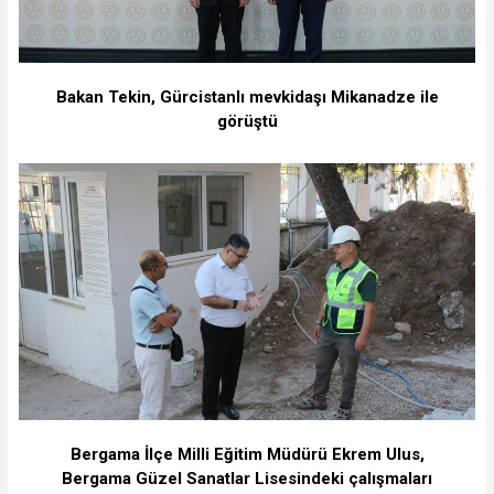
Bakan Tekin, Gürcistanlı mevkidaşı Mikanadze ile
görüştü
Bergama İlçe Milli Eğitim Müdürü Ekrem Ulus,
Bergama Güzel Sanatlar Lisesindeki çalışmaları