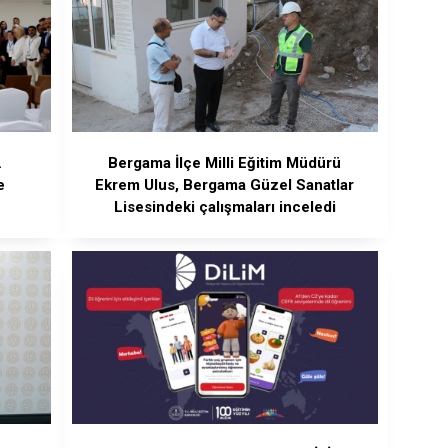
.
Bergama İlçe Milli Eğitim Müdürü
e
Ekrem Ulus, Bergama Güzel Sanatlar
Lisesindeki çalışmaları inceledi