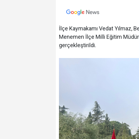
İlçe Kaymakamı Vedat Yılmaz, Be
Menemen İlçe Milli Eğitim Müdürü
gerçekleştirildi.