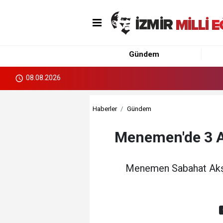
Gündem
08.08.2026
Haberler
Gündem
Menemen'de 3 A
Menemen Sabahat Akşir