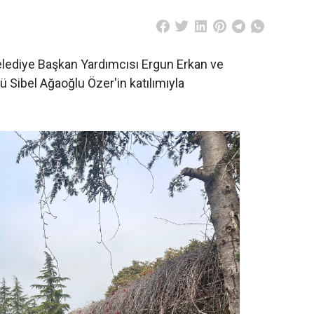
lediye Başkan Yardımcısı Ergun Erkan ve
 Sibel Ağaoğlu Özer'in katılımıyla