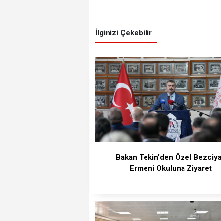
İlginizi Çekebilir
Bakan Tekin'den Özel Bezciy
Ermeni Okuluna Ziyaret