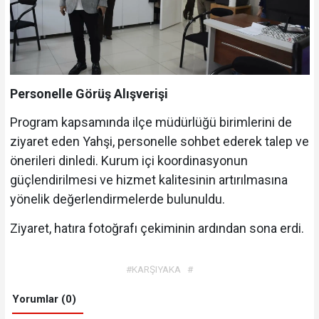
Personelle Görüş Alışverişi
Program kapsamında ilçe müdürlüğü birimlerini de
ziyaret eden Yahşi, personelle sohbet ederek talep ve
önerileri dinledi. Kurum içi koordinasyonun
güçlendirilmesi ve hizmet kalitesinin artırılmasına
yönelik değerlendirmelerde bulunuldu.
Ziyaret, hatıra fotoğrafı çekiminin ardından sona erdi.
#KARŞIYAKA
#
Yorumlar (0)