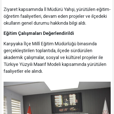
Ziyaret kapsamında İl Müdürü Yahşi, yürütülen eğitim-
öğretim faaliyetleri, devam eden projeler ve ilçedeki
okulların genel durumu hakkında bilgi aldı.
Eğitim Çalışmaları Değerlendirildi
Karşıyaka İlçe Millî Eğitim Müdürlüğü binasında
gerçekleştirilen toplantıda, ilçede sürdürülen
akademik çalışmalar, sosyal ve kültürel projeler ile
Türkiye Yüzyılı Maarif Modeli kapsamında yürütülen
faaliyetler ele alındı.