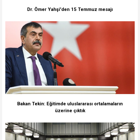
Dr. Ömer Yahşi'den 15 Temmuz mesajı
Bakan Tekin: Eğitimde uluslararası ortalamaların
üzerine çıktık