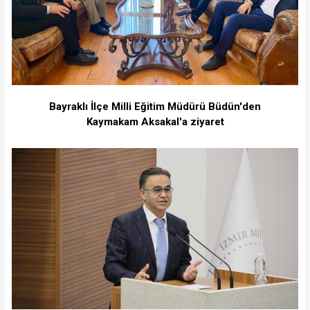
Bayraklı İlçe Milli Eğitim Müdürü Büdün'den
Kaymakam Aksakal'a ziyaret