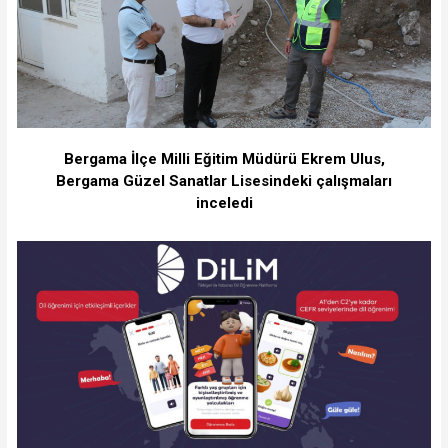
Bergama İlçe Milli Eğitim Müdürü Ekrem Ulus,
Bergama Güzel Sanatlar Lisesindeki çalışmaları
inceledi