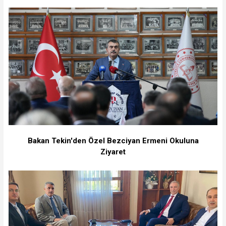
Bakan Tekin'den Özel Bezciyan Ermeni Okuluna
Ziyaret