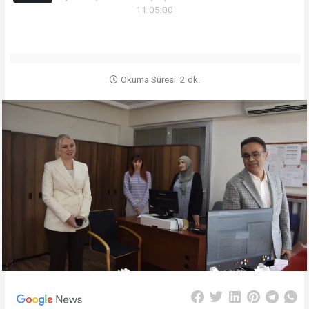
11:05:00
Okuma Süresi: 2 dk.