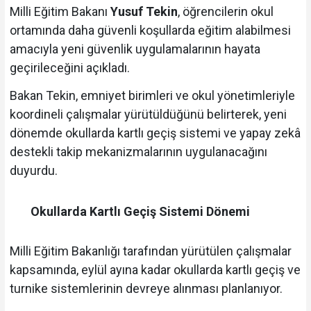
Milli Eğitim Bakanı
Yusuf Tekin
, öğrencilerin okul
ortamında daha güvenli koşullarda eğitim alabilmesi
amacıyla yeni güvenlik uygulamalarının hayata
geçirileceğini açıkladı.
Bakan Tekin, emniyet birimleri ve okul yönetimleriyle
koordineli çalışmalar yürütüldüğünü belirterek, yeni
dönemde okullarda kartlı geçiş sistemi ve yapay zekâ
destekli takip mekanizmalarının uygulanacağını
duyurdu.
Okullarda Kartlı Geçiş Sistemi Dönemi
Milli Eğitim Bakanlığı tarafından yürütülen çalışmalar
kapsamında, eylül ayına kadar okullarda kartlı geçiş ve
turnike sistemlerinin devreye alınması planlanıyor.