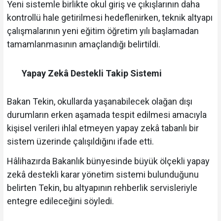
Yeni sistemle birlikte okul giriş ve çıkışlarının daha
kontrollü hale getirilmesi hedeflenirken, teknik altyapı
çalışmalarının yeni eğitim öğretim yılı başlamadan
tamamlanmasının amaçlandığı belirtildi.
Yapay Zekâ Destekli Takip Sistemi
Bakan Tekin, okullarda yaşanabilecek olağan dışı
durumların erken aşamada tespit edilmesi amacıyla
kişisel verileri ihlal etmeyen yapay zekâ tabanlı bir
sistem üzerinde çalışıldığını ifade etti.
Hâlihazırda Bakanlık bünyesinde büyük ölçekli yapay
zekâ destekli karar yönetim sistemi bulunduğunu
belirten Tekin, bu altyapının rehberlik servisleriyle
entegre edileceğini söyledi.