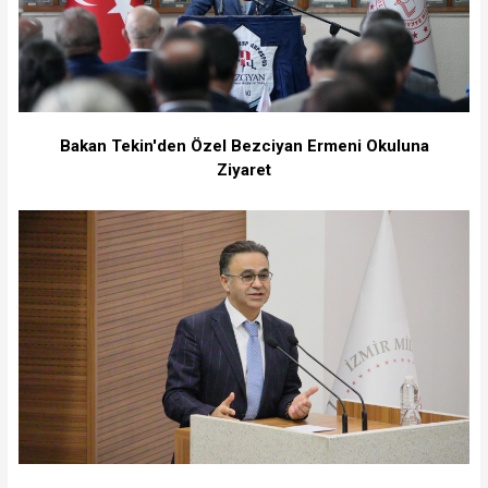
Bakan Tekin'den Özel Bezciyan Ermeni Okuluna
Ziyaret