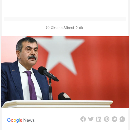
Okuma Süresi: 2 dk.