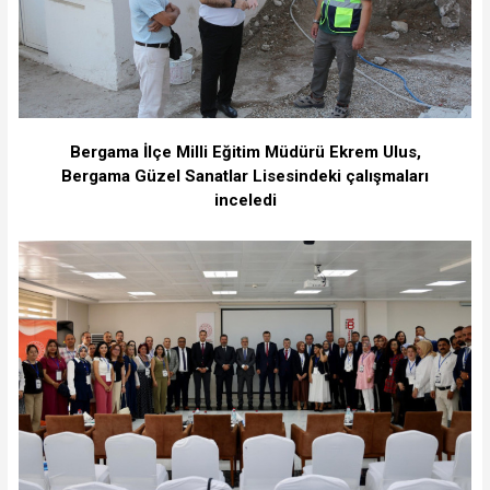
Bergama İlçe Milli Eğitim Müdürü Ekrem Ulus,
Bergama Güzel Sanatlar Lisesindeki çalışmaları
inceledi