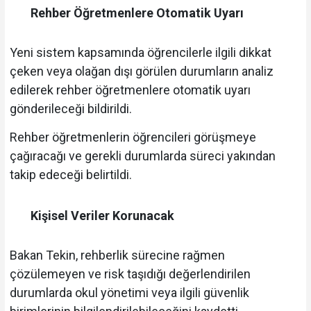
Rehber Öğretmenlere Otomatik Uyarı
Yeni sistem kapsamında öğrencilerle ilgili dikkat
çeken veya olağan dışı görülen durumların analiz
edilerek rehber öğretmenlere otomatik uyarı
gönderileceği bildirildi.
Rehber öğretmenlerin öğrencileri görüşmeye
çağıracağı ve gerekli durumlarda süreci yakından
takip edeceği belirtildi.
Kişisel Veriler Korunacak
Bakan Tekin, rehberlik sürecine rağmen
çözülemeyen ve risk taşıdığı değerlendirilen
durumlarda okul yönetimi veya ilgili güvenlik