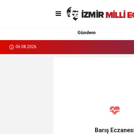
Gündem
06.08.2026
Barış Eczanes