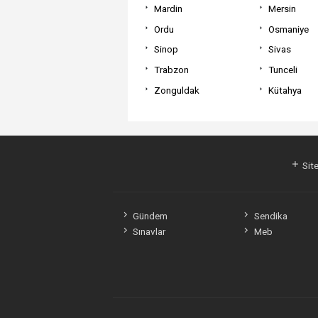
Mardin
Mersin
Ordu
Osmaniye
Sinop
Sivas
Trabzon
Tunceli
Zonguldak
Kütahya
Site
Gündem
Sendika
Sınavlar
Meb