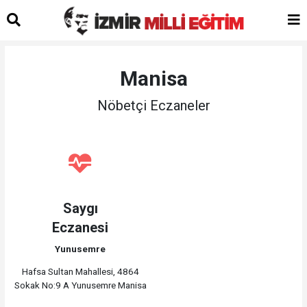
Manisa
Nöbetçi Eczaneler
Saygı
Eczanesi
Yunusemre
Hafsa Sultan Mahallesi, 4864
Sokak No:9 A Yunusemre Manisa