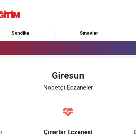
Sendika
Sınavlar
Giresun
Nöbetçi Eczaneler
i
Çınarlar Eczanesi