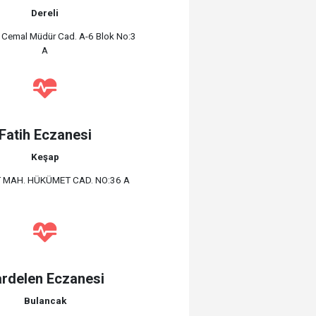
Dereli
. Cemal Müdür Cad. A-6 Blok No:3
A
Fatih Eczanesi
Keşap
 MAH. HÜKÜMET CAD. NO:36 A
rdelen Eczanesi
Bulancak