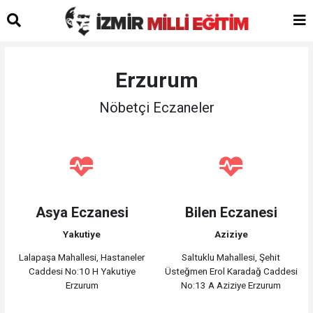
Erzurum
Nöbetçi Eczaneler
Asya Eczanesi
Bilen Eczanesi
Yakutiye
Aziziye
Lalapaşa Mahallesi, Hastaneler
Saltuklu Mahallesi, Şehit
Caddesi No:10 H Yakutiye
Üsteğmen Erol Karadağ Caddesi
Erzurum
No:13 A Aziziye Erzurum