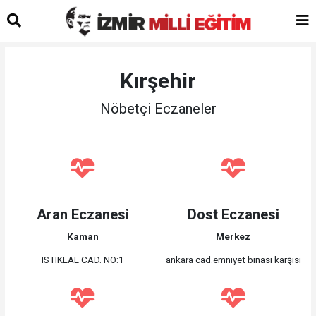
Kırşehir
Nöbetçi Eczaneler
Aran Eczanesi
Dost Eczanesi
Kaman
Merkez
ISTIKLAL CAD. NO:1
ankara cad.emniyet binası karşısı